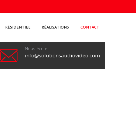
RÉSIDENTIEL
RÉALISATIONS
CONTACT
Nous écrire
info@solutionsaudiovideo.com