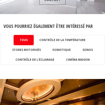
VOUS POURRIEZ ÉGALEMENT ÊTRE INTÉRESSÉ PAR
TOUS
CONTRÔLE DE LA TEMPÉRATURE
STORES MOTORISÉS
DOMOTIQUE
SONOS
CONTRÔLE DE L'ÉCLAIRAGE
CINÉMA MAISON