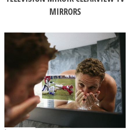
MIRRORS