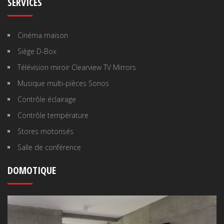
SERVICES
Cinéma maison
Siège D-Box
Télévision miroir Clearview TV Mirrors
Musique multi-pièces Sonos
Contrôle éclairage
Contrôle température
Stores motorisés
Salle de conférence
DOMOTIQUE