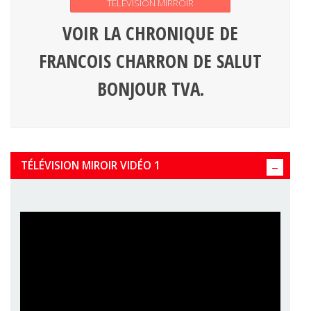
TÉLÉVISION MIRROIR
VOIR LA CHRONIQUE DE
FRANCOIS CHARRON DE SALUT
BONJOUR TVA.
TÉLÉVISION MIROIR VIDÉO 1