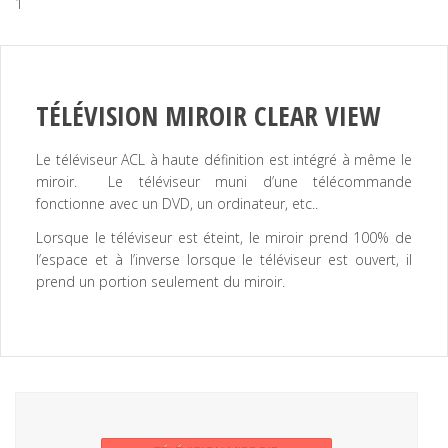
1
TÉLÉVISION MIROIR CLEAR VIEW
Le téléviseur ACL à haute définition est intégré à même le
miroir. Le téléviseur muni d’une télécommande
fonctionne avec un DVD, un ordinateur, etc..
Lorsque le téléviseur est éteint, le miroir prend 100% de
l’espace et à l’inverse lorsque le téléviseur est ouvert, il
prend un portion seulement du miroir.