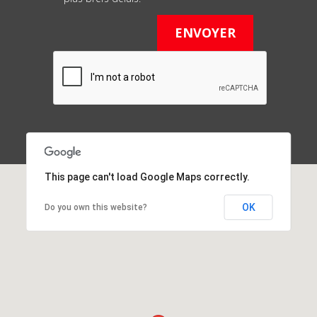
This page can't load Google Maps correctly.
OK
Do you own this website?