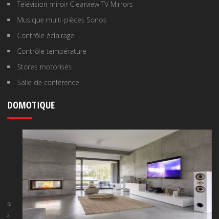
Télévision miroir Clearview TV Mirrors
Musique multi-pièces Sonos
Contrôle éclairage
Contrôle température
Stores motorisés
Salle de conférence
DOMOTIQUE