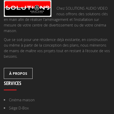
Chez SOLUTIONS AUDIO VIDEO
nous offrons des solutions clés
en main afin de réaliser l’aménagement et l’installation sur
mesure de votre centre de divertissement ou de votre cinéma
maison.
Que se soit pour une résidence déjà existante, en construction
ou même à partir de la conception des plans, nous mènerons
de mains de maître vos projets tout en restant à l’écoute de vos
besoins.
À PROPOS
SERVICES
Cinéma maison
Siège D-Box